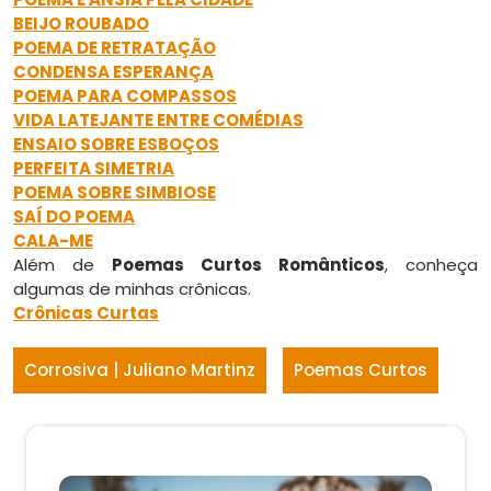
BEIJO ROUBADO
POEMA DE RETRATAÇÃO
CONDENSA ESPERANÇA
POEMA PARA COMPASSOS
VIDA LATEJANTE ENTRE COMÉDIAS
ENSAIO SOBRE ESBOÇOS
PERFEITA SIMETRIA
POEMA SOBRE SIMBIOSE
SAÍ DO POEMA
CALA-ME
Além de
Poemas Curtos Românticos
, conheça
algumas de minhas crônicas.
Crônicas Curtas
Corrosiva | Juliano Martinz
Poemas Curtos