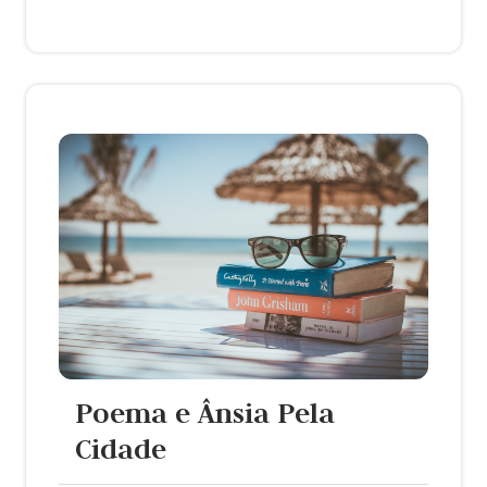
Poema e Ânsia Pela
Cidade