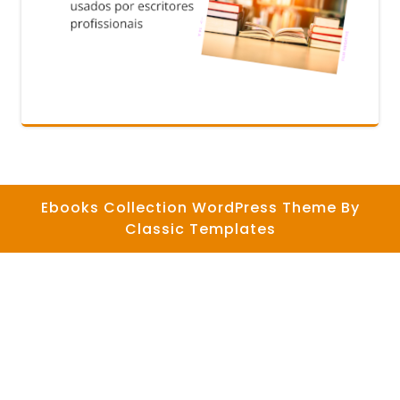
Ebooks Collection WordPress Theme
By
Classic Templates