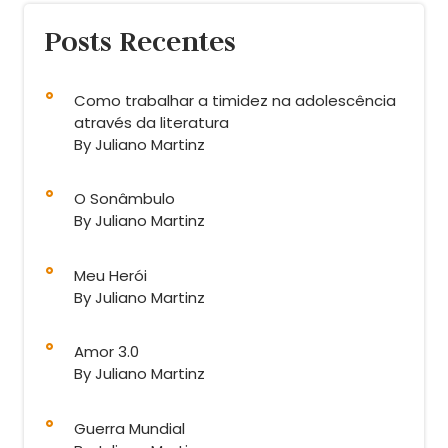
Posts Recentes
Como trabalhar a timidez na adolescência
através da literatura
By Juliano Martinz
O Sonâmbulo
By Juliano Martinz
Meu Herói
By Juliano Martinz
Amor 3.0
By Juliano Martinz
Guerra Mundial