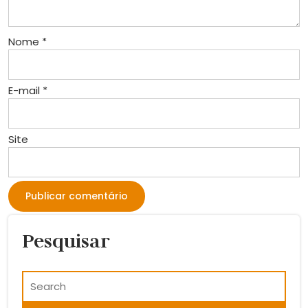
Nome
*
E-mail
*
Site
Pesquisar