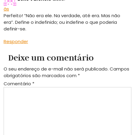
às
Perfeito! “Não era ele. Na verdade, até era. Mas não
era”. Define o indefinido; ou indefine o que poderia
definir-se.
Responder
Deixe um comentário
O seu endereço de e-mail não será publicado.
Campos
obrigatórios são marcados com
*
Comentário
*