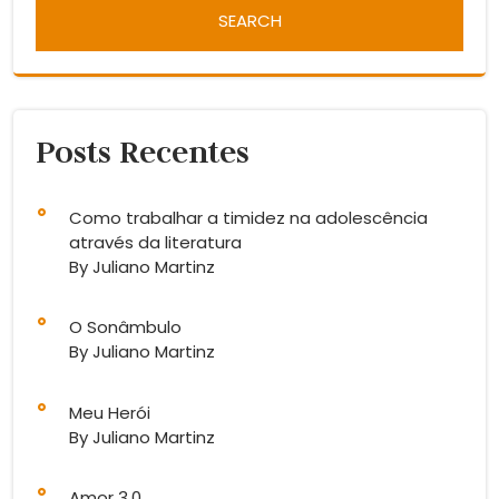
Posts Recentes
Como trabalhar a timidez na adolescência
através da literatura
By Juliano Martinz
O Sonâmbulo
By Juliano Martinz
Meu Herói
By Juliano Martinz
Amor 3.0