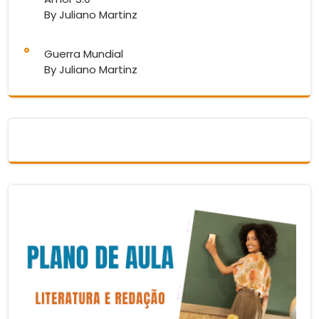
By Juliano Martinz
Guerra Mundial
By Juliano Martinz