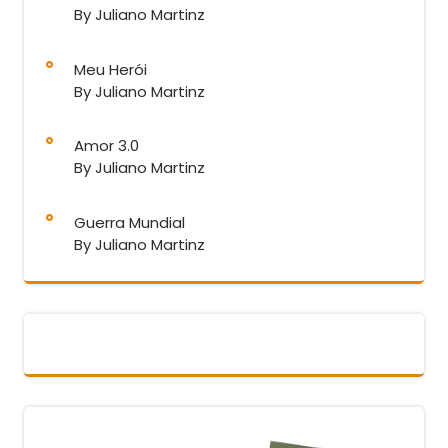
By Juliano Martinz
Meu Herói
By Juliano Martinz
Amor 3.0
By Juliano Martinz
Guerra Mundial
By Juliano Martinz