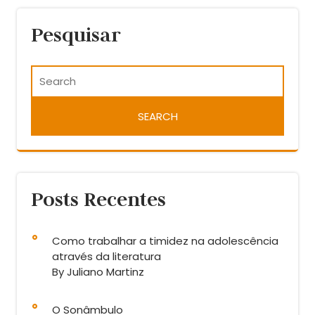
Pesquisar
Posts Recentes
Como trabalhar a timidez na adolescência
através da literatura
By Juliano Martinz
O Sonâmbulo