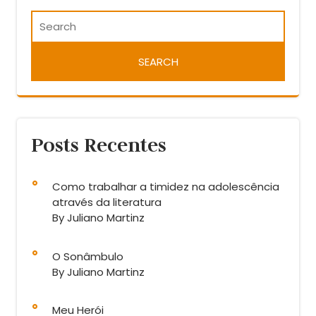
Posts Recentes
Como trabalhar a timidez na adolescência
através da literatura
By Juliano Martinz
O Sonâmbulo
By Juliano Martinz
Meu Herói