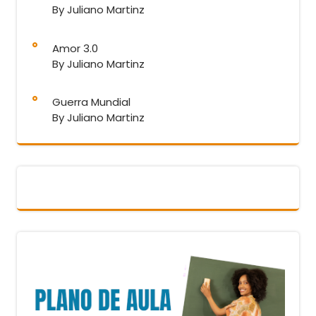
By Juliano Martinz
Amor 3.0
By Juliano Martinz
Guerra Mundial
By Juliano Martinz