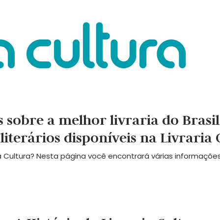
 sobre a melhor livraria do Brasi
 literários disponíveis na Livraria
 Cultura? Nesta página você encontrará várias informações s