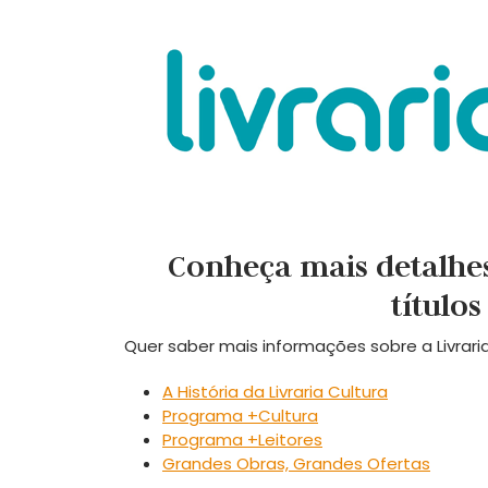
Conheça mais detalhes
títulos
Quer saber mais informações sobre a Livraria
A História da Livraria Cultura
Programa +Cultura
Programa +Leitores
Grandes Obras, Grandes Ofertas