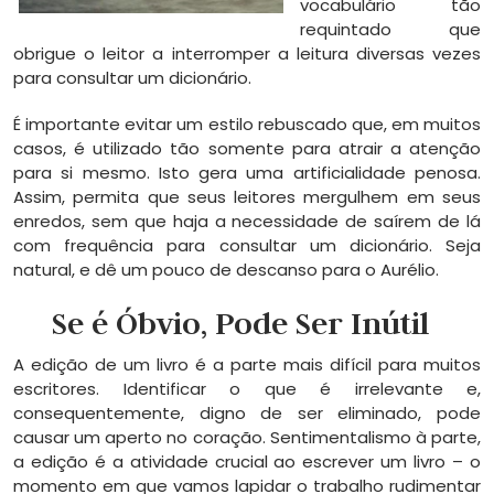
vocabulário tão
requintado que
obrigue o leitor a interromper a leitura diversas vezes
para consultar um dicionário.
É importante evitar um estilo rebuscado que, em muitos
casos, é utilizado tão somente para atrair a atenção
para si mesmo. Isto gera uma artificialidade penosa.
Assim, permita que seus leitores mergulhem em seus
enredos, sem que haja a necessidade de saírem de lá
com frequência para consultar um dicionário. Seja
natural, e dê um pouco de descanso para o Aurélio.
Se é Óbvio, Pode Ser Inútil
A edição de um livro é a parte mais difícil para muitos
escritores. Identificar o que é irrelevante e,
consequentemente, digno de ser eliminado, pode
causar um aperto no coração. Sentimentalismo à parte,
a edição é a atividade crucial ao escrever um livro – o
momento em que vamos lapidar o trabalho rudimentar