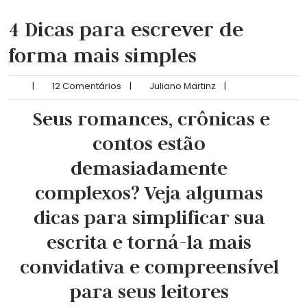
4 Dicas para escrever de
forma mais simples
|
12 Comentários
|
Juliano Martinz
|
Seus romances, crônicas e
contos estão
demasiadamente
complexos? Veja algumas
dicas para simplificar sua
escrita e torná-la mais
convidativa e compreensível
para seus leitores