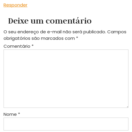
Responder
Deixe um comentário
O seu endereço de e-mail não será publicado.
Campos
obrigatórios são marcados com
*
Comentário
*
Nome
*