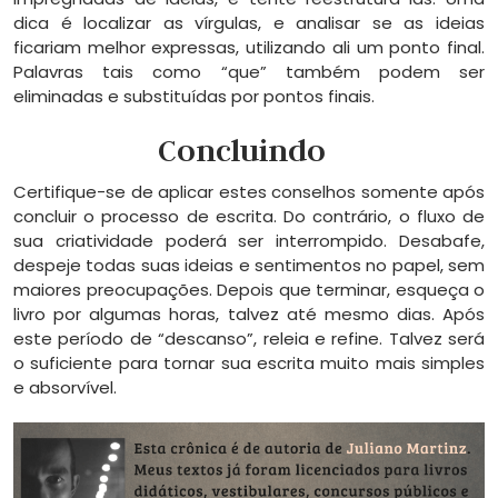
dica é localizar as vírgulas, e analisar se as ideias
ficariam melhor expressas, utilizando ali um ponto final.
Palavras tais como “que” também podem ser
eliminadas e substituídas por pontos finais.
Concluindo
Certifique-se de aplicar estes conselhos somente após
concluir o processo de escrita. Do contrário, o fluxo de
sua criatividade poderá ser interrompido. Desabafe,
despeje todas suas ideias e sentimentos no papel, sem
maiores preocupações. Depois que terminar, esqueça o
livro por algumas horas, talvez até mesmo dias. Após
este período de “descanso”, releia e refine. Talvez será
o suficiente para tornar sua escrita muito mais simples
e absorvível.