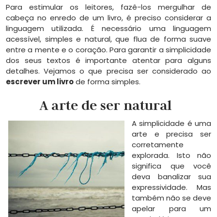
Para estimular os leitores, fazê-los mergulhar de
cabeça no enredo de um livro, é preciso considerar a
linguagem utilizada. É necessário uma linguagem
acessível, simples e natural, que flua de forma suave
entre a mente e o coração. Para garantir a simplicidade
dos seus textos é importante atentar para alguns
detalhes. Vejamos o que precisa ser considerado ao
escrever um livro
de forma simples.
A arte de ser natural
A simplicidade é uma
arte e precisa ser
corretamente
explorada. Isto não
significa que você
deva banalizar sua
expressividade. Mas
também não se deve
apelar para um