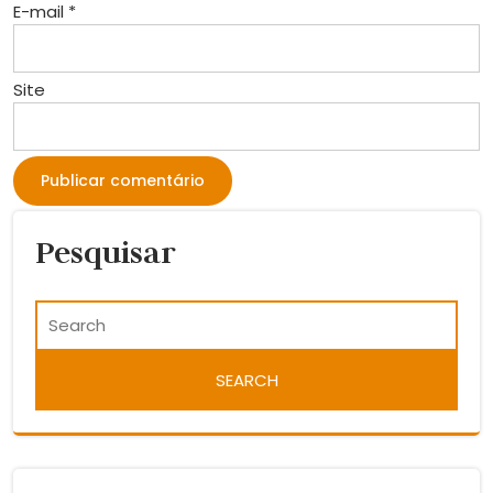
E-mail
*
Site
Pesquisar