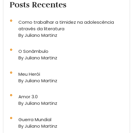
Posts Recentes
Como trabalhar a timidez na adolescência
através da literatura
By Juliano Martinz
O Sonâmbulo
By Juliano Martinz
Meu Herói
By Juliano Martinz
Amor 3.0
By Juliano Martinz
Guerra Mundial
By Juliano Martinz