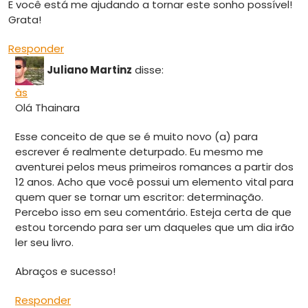
E você está me ajudando a tornar este sonho possível!
Grata!
Responder
Juliano Martinz
disse:
às
Olá Thainara
Esse conceito de que se é muito novo (a) para
escrever é realmente deturpado. Eu mesmo me
aventurei pelos meus primeiros romances a partir dos
12 anos. Acho que você possui um elemento vital para
quem quer se tornar um escritor: determinação.
Percebo isso em seu comentário. Esteja certa de que
estou torcendo para ser um daqueles que um dia irão
ler seu livro.
Abraços e sucesso!
Responder